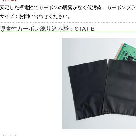
安定した導電性でカーボンの脱落がなく低汚染、カーボンブラ
サイズ：お問い合わせください。
導電性カーボン練り込み袋：STAT-B