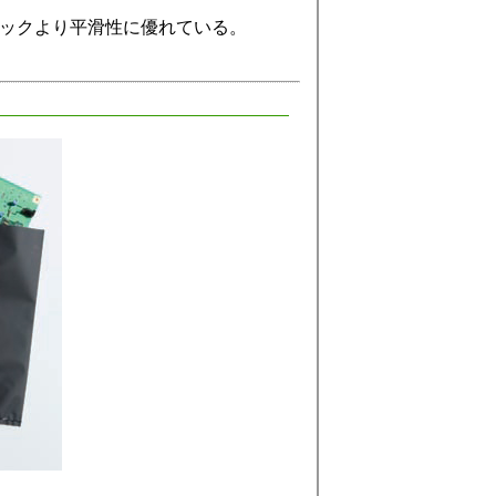
ックより平滑性に優れている。